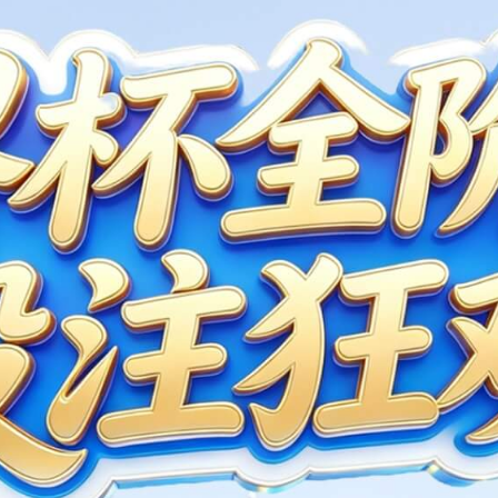
。緽YSK德赢·(VWIN)官方机型、售后
158
，BYSK宝宇CK20/CK201-Y排刀机参数
235