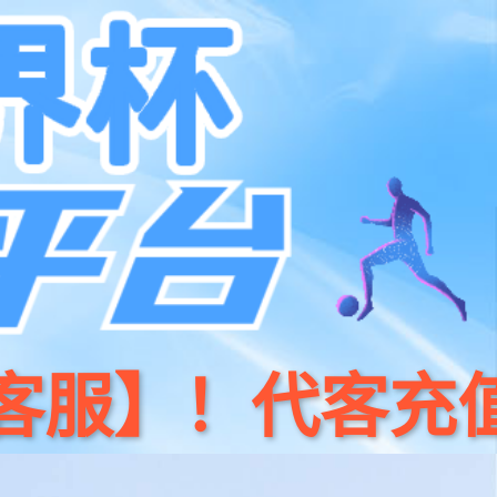
13665782988
服务中心
QQ交流