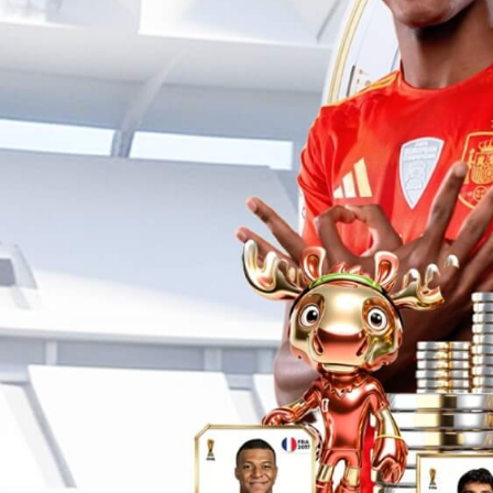
2026-07-16
admin
通讯接插件精密加工
解决方案
随着5G通信、数据中心
零部件，正朝着高密度
2026-07-15
admin
干货来啦！德赢·(V
有网友留言，想看关于德赢
大，涉及的点也比较多，
2024-07-08
admin