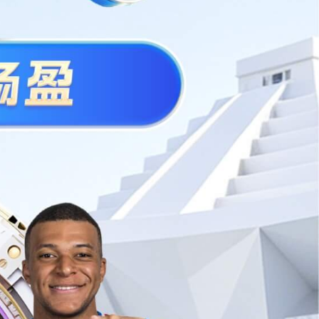
式解决方
CK201-Y排刀机加工小五金类产品
最新案例
解析
分清晰，整机
双主轴走心机B13打样产品-飞镖镖筒加
工
刀机参数与