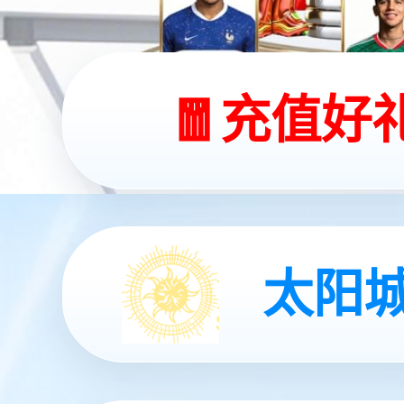
【必看】从业多年
2024-07-08
admin