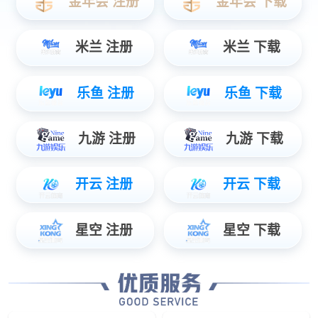
走心机导套系列01
走心机筒夹系列03
型号：走心机导套系列01
型号：走心机筒夹系列03
走心机筒夹系列02
走心机筒夹系列01
型号：走心机筒夹系列02
型号：走心机筒夹系列01